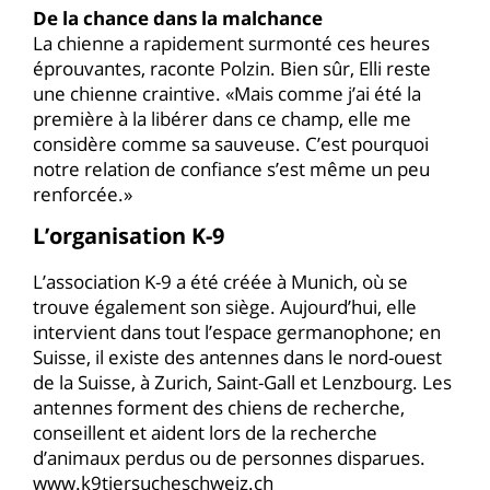
De la chance dans la malchance
La chienne a rapidement surmonté ces heures
éprouvantes, raconte Polzin. Bien sûr, Elli reste
une chienne craintive. «Mais comme j’ai été la
première à la libérer dans ce champ, elle me
considère comme sa sauveuse. C’est pourquoi
notre relation de confiance s’est même un peu
renforcée.»
L’organisation K-9
L’association K-9 a été créée à Munich, où se
trouve également son siège. Aujourd’hui, elle
intervient dans tout l’espace germanophone; en
Suisse, il existe des antennes dans le nord-ouest
de la Suisse, à Zurich, Saint-Gall et Lenzbourg. Les
antennes forment des chiens de recherche,
conseillent et aident lors de la recherche
d’animaux perdus ou de personnes disparues.
www.k9tiersucheschweiz.ch