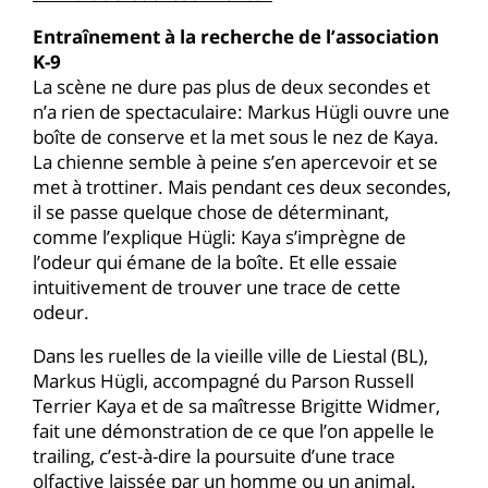
Entraînement à la recherche de l’association
K-9
La scène ne dure pas plus de deux secondes et
n’a rien de spectaculaire: Markus Hügli ouvre une
boîte de conserve et la met sous le nez de Kaya.
La chienne semble à peine s’en apercevoir et se
met à trottiner. Mais pendant ces deux secondes,
il se passe quelque chose de déterminant,
comme l’explique Hügli: Kaya s’imprègne de
l’odeur qui émane de la boîte. Et elle essaie
intuitivement de trouver une trace de cette
odeur.
Dans les ruelles de la vieille ville de Liestal (BL),
Markus Hügli, accompagné du Parson Russell
Terrier Kaya et de sa maîtresse Brigitte Widmer,
fait une démonstration de ce que l’on appelle le
trailing, c’est-à-dire la poursuite d’une trace
olfactive laissée par un homme ou un animal.