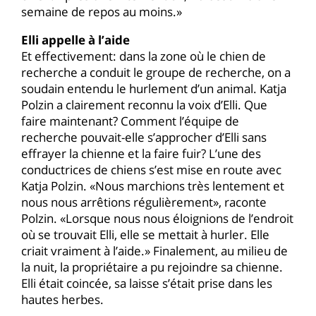
semaine de repos au moins.»
Elli appelle à l’aide
Et effectivement: dans la zone où le chien de
recherche a conduit le groupe de recherche, on a
soudain entendu le hurlement d’un animal. Katja
Polzin a clairement reconnu la voix d’Elli. Que
faire maintenant? Comment l’équipe de
recherche pouvait-elle s’approcher d’Elli sans
effrayer la chienne et la faire fuir? L’une des
conductrices de chiens s’est mise en route avec
Katja Polzin. «Nous marchions très lentement et
nous nous arrêtions régulièrement», raconte
Polzin. «Lorsque nous nous éloignions de l’endroit
où se trouvait Elli, elle se mettait à hurler. Elle
criait vraiment à l’aide.» Finalement, au milieu de
la nuit, la propriétaire a pu rejoindre sa chienne.
Elli était coincée, sa laisse s’était prise dans les
hautes herbes.