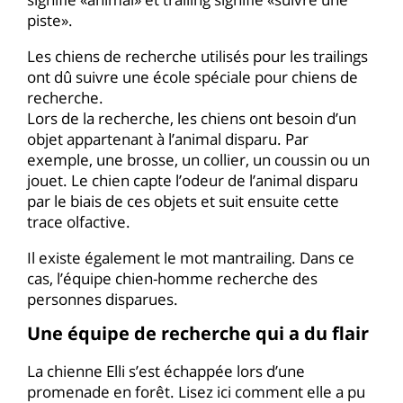
piste».
Les chiens de recherche utilisés pour les trailings
ont dû suivre une école spéciale pour chiens de
recherche.
Lors de la recherche, les chiens ont besoin d’un
objet appartenant à l’animal disparu. Par
exemple, une brosse, un collier, un coussin ou un
jouet. Le chien capte l’odeur de l’animal disparu
par le biais de ces objets et suit ensuite cette
trace olfactive.
Il existe également le mot mantrailing. Dans ce
cas, l’équipe chien-homme recherche des
personnes disparues.
Une équipe de recherche qui a du flair
La chienne Elli s’est échappée lors d’une
promenade en forêt. Lisez ici comment elle a pu