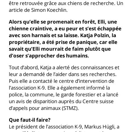
être retrouvée grâce aux chiens de recherche. Un
article de Simon Koechlin.
Alors qu’elle se promenait en forêt, Elli, une
chienne craintive, a eu peur et s’est échappée
avec son harnais et sa laisse. Katja Polzin, la
propriétaire, a été prise de panique, car elle
savait qu’Elli mourrait de faim plutôt que
d’oser s’approcher des humains.
Tout d’abord, Katja a alerté des connaissances et
leur a demandé de l’aider dans ses recherches.
Puis elle a contacté le centre d’intervention de
l’association K-9. Elle a également informé la
police, la commune, le garde forestier et a lancé
un avis de disparition auprès du Centre suisse
d’appels pour animaux (STMZ).
Que faut-il faire?
Le président de l’association K-9, Markus Hügli, a