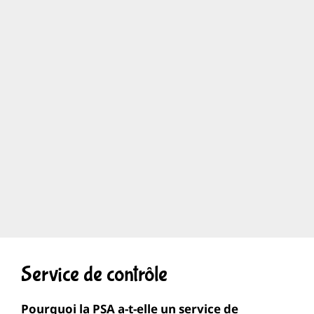
Service de contrôle
Pourquoi la PSA a-t-elle un service de