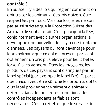
contrôle ?
En Suisse, il y a des lois qui règlent comment on
doit traiter les animaux. Ces lois doivent être
respectées par tous. Mais parfois, elles ne sont
pas aussi strictes que la Protection Suisse des
Animaux le souhaiterait. C’est pourquoi la PSA,
conjointement avec d’autres organisations, a
développé une nouvelle idée il y a une trentaine
d’années. Les paysans qui font davantage pour
leurs animaux que ce qui est prescrit par la loi
obtiennent un prix plus élevé pour leurs bêtes
lorsqu’ils les vendent. Dans les magasins, les
produits de ces paysans sont distingués par un
label spécial (par exemple le label Bio). Et parce
que chacun veut être sûr que les produits dotés
d’un label proviennent vraiment d’animaux
détenus dans de meilleures conditions, des
contrôles indépendants et fiables sont
nécessaires. C’est à cet effet que le service de