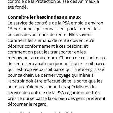
contrôle de la Protection Suisse des Animaux a
été fondé.
Connaître les besoins des animaux
Le service de contrôle de la PSA emploie environ
15 personnes qui connaissent parfaitement les
besoins des animaux de rente. Elles savent
comment les animaux de rente doivent être
détenus conformément à ces besoins, et
comment on peut les transporter en les
ménageant au maximum. Chacun de ces animaux
de rente sera abattu un jour ou l’autre – soit parce
qu’il est trop vieux, soit parce qu’il a été engraissé
pour sa chair. Le dernier voyage qui mène à
l’abattoir doit être effectué de telle sorte que les
animaux n’aient pas peur. Les spécialistes du
service de contrôle de la PSA regardent de très
près ce qui se passe là où bien des gens préfèrent
détourner le regard.