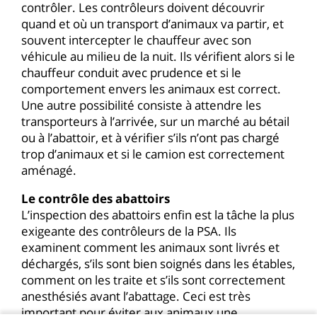
contrôler. Les contrôleurs doivent découvrir
quand et où un transport d’animaux va partir, et
souvent intercepter le chauffeur avec son
véhicule au milieu de la nuit. Ils vérifient alors si le
chauffeur conduit avec prudence et si le
comportement envers les animaux est correct.
Une autre possibilité consiste à attendre les
transporteurs à l’arrivée, sur un marché au bétail
ou à l’abattoir, et à vérifier s’ils n’ont pas chargé
trop d’animaux et si le camion est correctement
aménagé.
Le contrôle des abattoirs
L’inspection des abattoirs enfin est la tâche la plus
exigeante des contrôleurs de la PSA. Ils
examinent comment les animaux sont livrés et
déchargés, s’ils sont bien soignés dans les étables,
comment on les traite et s’ils sont correctement
anesthésiés avant l’abattage. Ceci est très
important pour éviter aux animaux une