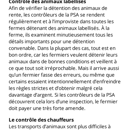
Contrôle des animaux labellisés
Afin de vérifier la détention des animaux de
rente, les contrôleurs de la PSA se rendent
régulièrement et à l’improviste dans toutes les
fermes détenant des animaux labellisés. À la
ferme, ils examinent minutieusement tous les
détails importants pour une détention
convenable. Dans la plupart des cas, tout est en
bon ordre, car les fermiers veulent détenir leurs
animaux dans de bonnes conditions et veillent à
ce que tout soit irréprochable. Mais il arrive aussi
qu’un fermier fasse des erreurs, ou même que
certains essaient intentionnellement d’enfreindre
les règles strictes et d’obtenir malgré cela
davantage d’argent. Si les contrôleurs de la PSA
découvrent cela lors d’une inspection, le fermier
doit payer une très forte amende.
Le contrôle des chauffeurs
Les transports d’animaux sont plus difficiles à