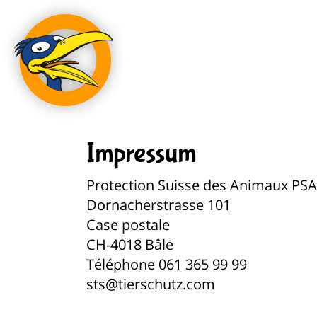
Impressum
Protection Suisse des Animaux PSA
Dornacherstrasse 101
Case postale
CH-4018 Bâle
Téléphone 061 365 99 99
sts@tierschutz.com