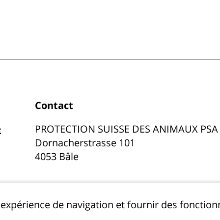
Contact
e
PROTECTION SUISSE DES ANIMAUX PSA
Dornacherstrasse 101
4053 Bâle
l'expérience de navigation et fournir des fonctio