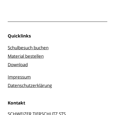
Quicklinks
Schulbesuch buchen
Material bestellen
Download
Impressum
Datenschutzerklärung
Kontakt
SCHWEIZER TIERSCHUTZ STS