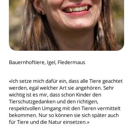
Bauernhoftiere, Igel, Fledermaus
«Ich setze mich dafür ein, dass alle Tiere geachtet
werden, egal welcher Art sie angehören. Sehr
wichtig ist es mir, dass schon Kinder den
Tierschutzgedanken und den richtigen,
respektvollen Umgang mit den Tieren vermittelt
bekommen. Nur so können sie sich später auch
für Tiere und die Natur einsetzen.»