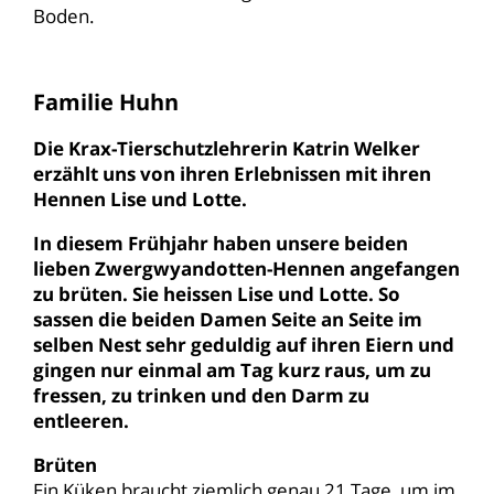
Boden.
Familie Huhn
Die Krax-Tierschutzlehrerin Katrin Welker
erzählt uns von ihren Erlebnissen mit ihren
Hennen Lise und Lotte.
In diesem Frühjahr haben unsere beiden
lieben Zwergwyandotten-Hennen angefangen
zu brüten. Sie heissen Lise und Lotte. So
sassen die beiden Damen Seite an Seite im
selben Nest sehr geduldig auf ihren Eiern und
gingen nur einmal am Tag kurz raus, um zu
fressen, zu trinken und den Darm zu
entleeren.
Brüten
Ein Küken braucht ziemlich genau 21 Tage, um im