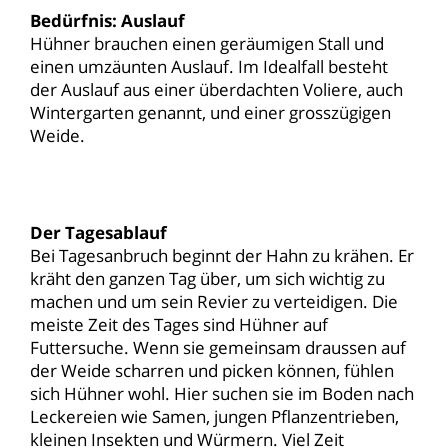
Bedürfnis: Auslauf
Hühner brauchen einen geräumigen Stall und
einen umzäunten Auslauf. Im Idealfall besteht
der Auslauf aus einer überdachten Voliere, auch
Wintergarten genannt, und einer grosszügigen
Weide.
Der Tagesablauf
Bei Tagesanbruch beginnt der Hahn zu krähen. Er
kräht den ganzen Tag über, um sich wichtig zu
machen und um sein Revier zu verteidigen. Die
meiste Zeit des Tages sind Hühner auf
Futtersuche. Wenn sie gemeinsam draussen auf
der Weide scharren und picken können, fühlen
sich Hühner wohl. Hier suchen sie im Boden nach
Leckereien wie Samen, jungen Pflanzentrieben,
kleinen Insekten und Würmern. Viel Zeit