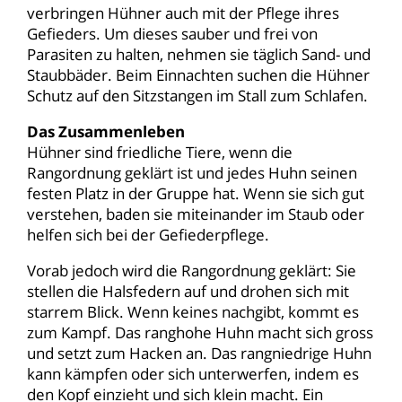
verbringen Hühner auch mit der Pflege ihres
Gefieders. Um dieses sauber und frei von
Parasiten zu halten, nehmen sie täglich Sand- und
Staubbäder. Beim Einnachten suchen die Hühner
Schutz auf den Sitzstangen im Stall zum Schlafen.
Das Zusammenleben
Hühner sind friedliche Tiere, wenn die
Rangordnung geklärt ist und jedes Huhn seinen
festen Platz in der Gruppe hat. Wenn sie sich gut
verstehen, baden sie miteinander im Staub oder
helfen sich bei der Gefiederpflege.
Vorab jedoch wird die Rangordnung geklärt: Sie
stellen die Halsfedern auf und drohen sich mit
starrem Blick. Wenn keines nachgibt, kommt es
zum Kampf. Das ranghohe Huhn macht sich gross
und setzt zum Hacken an. Das rangniedrige Huhn
kann kämpfen oder sich unterwerfen, indem es
den Kopf einzieht und sich klein macht. Ein