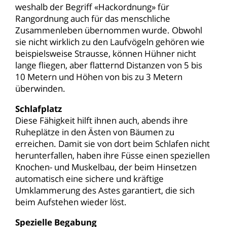
weshalb der Begriff «Hackordnung» für
Rangordnung auch für das menschliche
Zusammenleben übernommen wurde. Obwohl
sie nicht wirklich zu den Laufvögeln gehören wie
beispielsweise Strausse, können Hühner nicht
lange fliegen, aber flatternd Distanzen von 5 bis
10 Metern und Höhen von bis zu 3 Metern
überwinden.
Schlafplatz
Diese Fähigkeit hilft ihnen auch, abends ihre
Ruheplätze in den Ästen von Bäumen zu
erreichen. Damit sie von dort beim Schlafen nicht
herunterfallen, haben ihre Füsse einen speziellen
Knochen- und Muskelbau, der beim Hinsetzen
automatisch eine sichere und kräftige
Umklammerung des Astes garantiert, die sich
beim Aufstehen wieder löst.
Spezielle Begabung