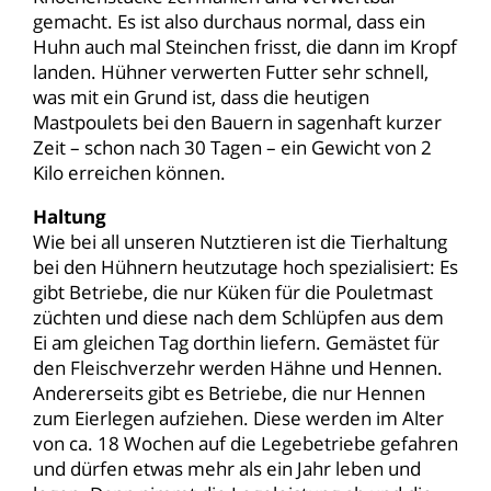
gemacht. Es ist also durchaus normal, dass ein
Huhn auch mal Steinchen frisst, die dann im Kropf
landen. Hühner verwerten Futter sehr schnell,
was mit ein Grund ist, dass die heutigen
Mastpoulets bei den Bauern in sagenhaft kurzer
Zeit – schon nach 30 Tagen – ein Gewicht von 2
Kilo erreichen können.
Haltung
Wie bei all unseren Nutztieren ist die Tierhaltung
bei den Hühnern heutzutage hoch spezialisiert: Es
gibt Betriebe, die nur Küken für die Pouletmast
züchten und diese nach dem Schlüpfen aus dem
Ei am gleichen Tag dorthin liefern. Gemästet für
den Fleischverzehr werden Hähne und Hennen.
Andererseits gibt es Betriebe, die nur Hennen
zum Eierlegen aufziehen. Diese werden im Alter
von ca. 18 Wochen auf die Legebetriebe gefahren
und dürfen etwas mehr als ein Jahr leben und