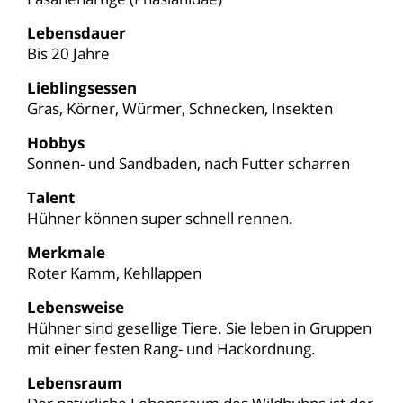
Lebensdauer
Bis 20 Jahre
Lieblingsessen
Gras, Körner, Würmer, Schnecken, Insekten
Hobbys
Sonnen- und Sandbaden, nach Futter scharren
Talent
Hühner können super schnell rennen.
Merkmale
Roter Kamm, Kehllappen
Lebensweise
Hühner sind gesellige Tiere. Sie leben in Gruppen
mit einer festen Rang- und Hackordnung.
Lebensraum