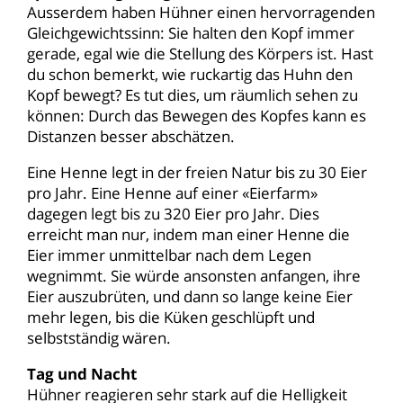
Ausserdem haben Hühner einen hervorragenden
Gleichgewichtssinn: Sie halten den Kopf immer
gerade, egal wie die Stellung des Körpers ist. Hast
du schon bemerkt, wie ruckartig das Huhn den
Kopf bewegt? Es tut dies, um räumlich sehen zu
können: Durch das Bewegen des Kopfes kann es
Distanzen besser abschätzen.
Eine Henne legt in der freien Natur bis zu 30 Eier
pro Jahr. Eine Henne auf einer «Eierfarm»
dagegen legt bis zu 320 Eier pro Jahr. Dies
erreicht man nur, indem man einer Henne die
Eier immer unmittelbar nach dem Legen
wegnimmt. Sie würde ansonsten anfangen, ihre
Eier auszubrüten, und dann so lange keine Eier
mehr legen, bis die Küken geschlüpft und
selbstständig wären.
Tag und Nacht
Hühner reagieren sehr stark auf die Helligkeit