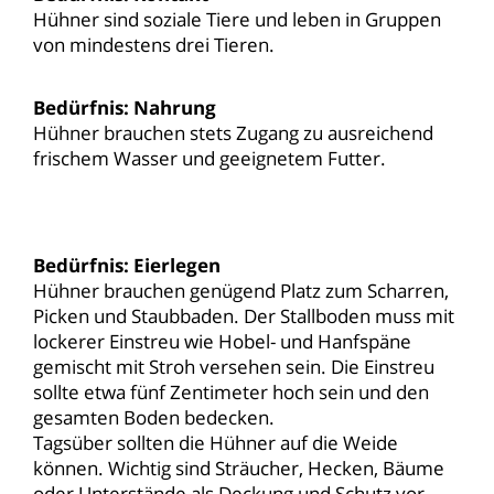
Hühner sind soziale Tiere und leben in Gruppen
von mindestens drei Tieren.
Bedürfnis: Nahrung
Hühner brauchen stets Zugang zu ausreichend
frischem Wasser und geeignetem Futter.
Bedürfnis: Eierlegen
Hühner brauchen genügend Platz zum Scharren,
Picken und Staubbaden. Der Stallboden muss mit
lockerer Einstreu wie Hobel- und Hanfspäne
gemischt mit Stroh versehen sein. Die Einstreu
sollte etwa fünf Zentimeter hoch sein und den
gesamten Boden bedecken.
Tagsüber sollten die Hühner auf die Weide
können. Wichtig sind Sträucher, Hecken, Bäume
oder Unterstände als Deckung und Schutz vor