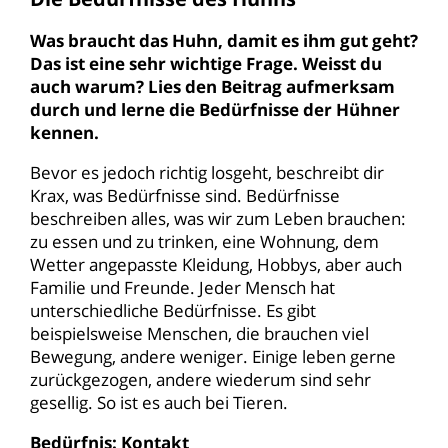
Was braucht das Huhn, damit es ihm gut geht?
Das ist eine sehr wichtige Frage. Weisst du
auch warum? Lies den Beitrag aufmerksam
durch und lerne die Bedürfnisse der Hühner
kennen.
Bevor es jedoch richtig losgeht, beschreibt dir
Krax, was Bedürfnisse sind. Bedürfnisse
beschreiben alles, was wir zum Leben brauchen:
zu essen und zu trinken, eine Wohnung, dem
Wetter angepasste Kleidung, Hobbys, aber auch
Familie und Freunde. Jeder Mensch hat
unterschiedliche Bedürfnisse. Es gibt
beispielsweise Menschen, die brauchen viel
Bewegung, andere weniger. Einige leben gerne
zurückgezogen, andere wiederum sind sehr
gesellig. So ist es auch bei Tieren.
Bedürfnis: Kontakt