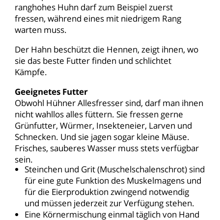
ranghohes Huhn darf zum Beispiel zuerst
fressen, während eines mit niedrigem Rang
warten muss.
Der Hahn beschützt die Hennen, zeigt ihnen, wo
sie das beste Futter finden und schlichtet
Kämpfe.
Geeignetes Futter
Obwohl Hühner Allesfresser sind, darf man ihnen
nicht wahllos alles füttern. Sie fressen gerne
Grünfutter, Würmer, Insekteneier, Larven und
Schnecken. Und sie jagen sogar kleine Mäuse.
Frisches, sauberes Wasser muss stets verfügbar
sein.
Steinchen und Grit (Muschelschalenschrot) sind
für eine gute Funktion des Muskelmagens und
für die Eierproduktion zwingend notwendig
und müssen jederzeit zur Verfügung stehen.
Eine Körnermischung einmal täglich von Hand