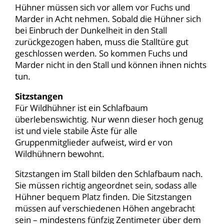
Hühner müssen sich vor allem vor Fuchs und
Marder in Acht nehmen. Sobald die Hühner sich
bei Einbruch der Dunkelheit in den Stall
zurückgezogen haben, muss die Stalltüre gut
geschlossen werden. So kommen Fuchs und
Marder nicht in den Stall und können ihnen nichts
tun.
Sitzstangen
Für Wildhühner ist ein Schlafbaum
überlebenswichtig. Nur wenn dieser hoch genug
ist und viele stabile Äste für alle
Gruppenmitglieder aufweist, wird er von
Wildhühnern bewohnt.
Sitzstangen im Stall bilden den Schlafbaum nach.
Sie müssen richtig angeordnet sein, sodass alle
Hühner bequem Platz finden. Die Sitzstangen
müssen auf verschiedenen Höhen angebracht
sein – mindestens fünfzig Zentimeter über dem