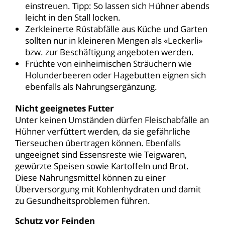
einstreuen. Tipp: So lassen sich Hühner abends
leicht in den Stall locken.
Zerkleinerte Rüstabfälle aus Küche und Garten
sollten nur in kleineren Mengen als «Leckerli»
bzw. zur Beschäftigung angeboten werden.
Früchte von einheimischen Sträuchern wie
Holunderbeeren oder Hagebutten eignen sich
ebenfalls als Nahrungsergänzung.
Nicht geeignetes Futter
Unter keinen Umständen dürfen Fleischabfälle an
Hühner verfüttert werden, da sie gefährliche
Tierseuchen übertragen können. Ebenfalls
ungeeignet sind Essensreste wie Teigwaren,
gewürzte Speisen sowie Kartoffeln und Brot.
Diese Nahrungsmittel können zu einer
Überversorgung mit Kohlenhydraten und damit
zu Gesundheitsproblemen führen.
Schutz vor Feinden