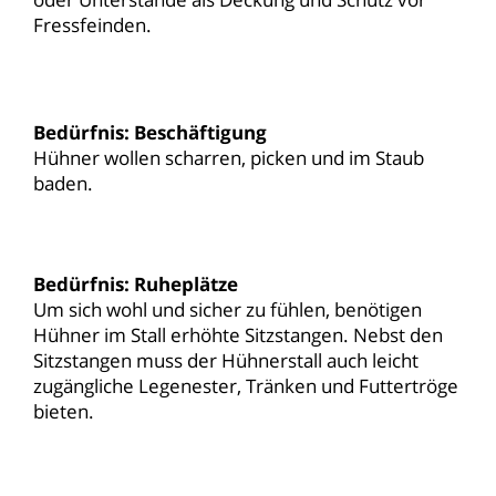
Fressfeinden.
Bedürfnis: Beschäftigung
Hühner wollen scharren, picken und im Staub
baden.
Bedürfnis: Ruheplätze
Um sich wohl und sicher zu fühlen, benötigen
Hühner im Stall erhöhte Sitzstangen. Nebst den
Sitzstangen muss der Hühnerstall auch leicht
zugängliche Legenester, Tränken und Futtertröge
bieten.