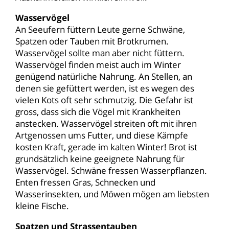
Wasservögel
An Seeufern füttern Leute gerne Schwäne,
Spatzen oder Tauben mit Brotkrumen.
Wasservögel sollte man aber nicht füttern.
Wasservögel finden meist auch im Winter
genügend natürliche Nahrung. An Stellen, an
denen sie gefüttert werden, ist es wegen des
vielen Kots oft sehr schmutzig. Die Gefahr ist
gross, dass sich die Vögel mit Krankheiten
anstecken. Wasservögel streiten oft mit ihren
Artgenossen ums Futter, und diese Kämpfe
kosten Kraft, gerade im kalten Winter! Brot ist
grundsätzlich keine geeignete Nahrung für
Wasservögel. Schwäne fressen Wasserpflanzen.
Enten fressen Gras, Schnecken und
Wasserinsekten, und Möwen mögen am liebsten
kleine Fische.
Spatzen und Strassentauben