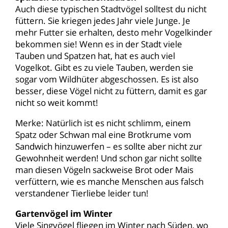
Auch diese typischen Stadtvögel solltest du nicht
füttern. Sie kriegen jedes Jahr viele Junge. Je
mehr Futter sie erhalten, desto mehr Vogelkinder
bekommen sie! Wenn es in der Stadt viele
Tauben und Spatzen hat, hat es auch viel
Vogelkot. Gibt es zu viele Tauben, werden sie
sogar vom Wildhüter abgeschossen. Es ist also
besser, diese Vögel nicht zu füttern, damit es gar
nicht so weit kommt!
Merke: Natürlich ist es nicht schlimm, einem
Spatz oder Schwan mal eine Brotkrume vom
Sandwich hinzuwerfen – es sollte aber nicht zur
Gewohnheit werden! Und schon gar nicht sollte
man diesen Vögeln sackweise Brot oder Mais
verfüttern, wie es manche Menschen aus falsch
verstandener Tierliebe leider tun!
Gartenvögel im Winter
Viele Singvögel fliegen im Winter nach Süden, wo