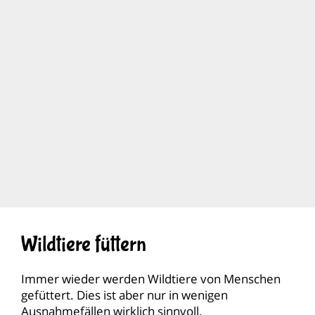
Wildtiere füttern
Immer wieder werden Wildtiere von Menschen
gefüttert. Dies ist aber nur in wenigen
Ausnahmefällen wirklich sinnvoll.