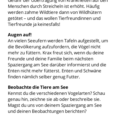
Gefahr der Übertragung von Krankheiten auf den
Menschen durch Streicheln ist erhöht. Häufig
werden zahme Wildtiere dann von Wildhütern
getötet – und das wollen Tierfreundinnen und
Tierfreunde ja keinesfalls!
Augen auf!
An vielen Seeufern werden Tafeln aufgestellt, um
die Bevölkerung aufzufordern, die Vögel nicht
mehr zu füttern. Krax freut sich, wenn du deine
Freunde und deine Familie beim nächsten
Spaziergang am See darüber informierst und die
Enten nicht mehr fütterst. Enten und Schwäne
finden nämlich selber genug Futter.
Beobachte die Tiere am See
Kennst du die verschiedenen Vogelarten? Schau
genau hin, zeichne sie ab oder beschreibe sie.
Magst du uns von deinem Spaziergang am See
und deinen Beobachtungen berichten?