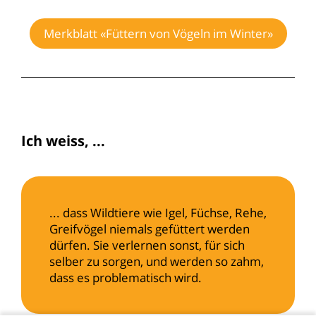
Merkblatt «Füttern von Vögeln im Winter»
Ich weiss, ...
... dass Wildtiere wie Igel, Füchse, Rehe,
Greifvögel niemals gefüttert werden
dürfen. Sie verlernen sonst, für sich
selber zu sorgen, und werden so zahm,
dass es problematisch wird.